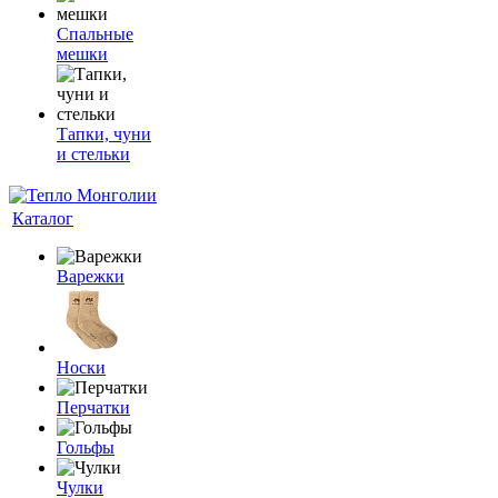
Спальные
мешки
Тапки, чуни
и стельки
Каталог
Варежки
Носки
Перчатки
Гольфы
Чулки