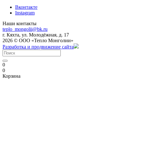
Вконтакте
Instagram
Наши контакты
teplo_mongolii@bk.ru
г. Кяхта, ул. Молодёжная, д. 17
2026 © ООО «Тепло Монголии»
Разработка и продвижение сайта
0
0
Корзина