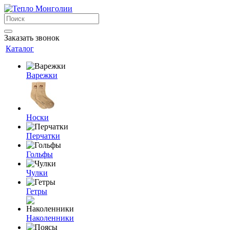
Заказать звонок
Каталог
Варежки
Носки
Перчатки
Гольфы
Чулки
Гетры
Наколенники