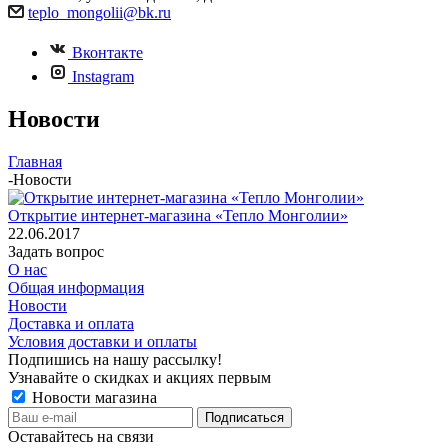
teplo_mongolii@bk.ru
Вконтакте
Instagram
Новости
Главная
-
Новости
Открытие интернет-магазина «Тепло Монголии»
22.06.2017
Задать вопрос
О нас
Общая информация
Новости
Доставка и оплата
Условия доставки и оплаты
Подпишись на нашу рассылку!
Узнавайте о скидках и акциях первым
Новости магазина
Оставайтесь на связи